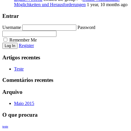
Möglichkeiten und Herausforderungen
1 year, 10 months ago
Entrar
Username
Password
Remember Me
Register
Artigos recentes
Teste
Comentários recentes
Arquivo
Maio 2015
O que procura
teste